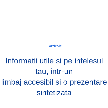
Articole
Informatii utile si pe intelesul
tau, intr-un
limbaj accesibil si o prezentare
sintetizata