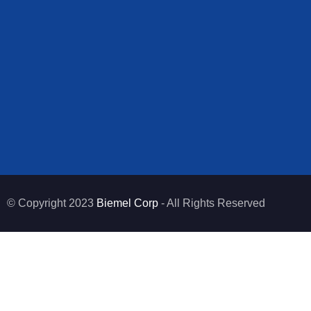
© Copyright 2023
Biemel Corp
- All Rights Reserved