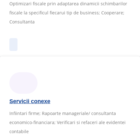
Optimizari fiscale prin adaptarea dinamicii schimbarilor
fiscale la specificul fiecarui tip de business; Cooperare;
Consultanta
Servicii conexe
Infiintari firme; Rapoarte manageriale/ consultanta
economico-financiara; Verificari si refaceri ale evidentei
contabile