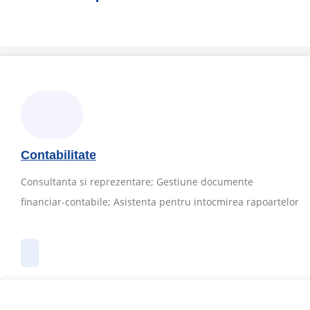
Contabilitate
Consultanta si reprezentare; Gestiune documente
financiar-contabile; Asistenta pentru intocmirea rapoartelor