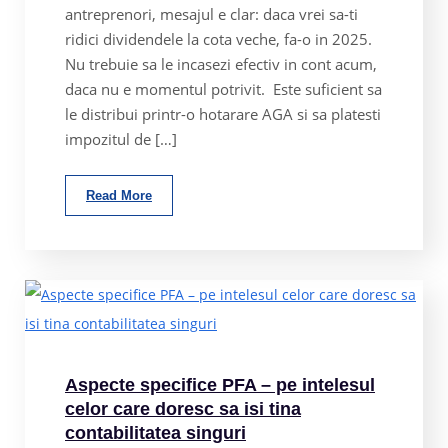
antreprenori, mesajul e clar: daca vrei sa-ti
ridici dividendele la cota veche, fa-o in 2025.
Nu trebuie sa le incasezi efectiv in cont acum,
daca nu e momentul potrivit. Este suficient sa
le distribui printr-o hotarare AGA si sa platesti
impozitul de […]
Read More
Aspecte specifice PFA – pe intelesul
celor care doresc sa isi tina
contabilitatea singuri