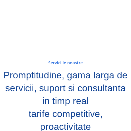
Serviciile noastre
Promptitudine, gama larga de
servicii, suport si consultanta
in timp real
tarife competitive,
proactivitate