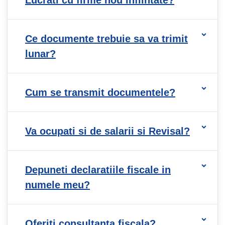
Ce documente trebuie sa va trimit
lunar?
Cum se transmit documentele?
Va ocupati si de salarii si Revisal?
Depuneti declaratiile fiscale in
numele meu?
Oferiti consultanta fiscala?