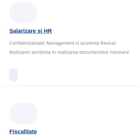
Salarizare si HR
Confidentialitate; Management si asistenta Revisal;
Realizare/ asistenta in realizarea documentelor necesare
Fiscalitate