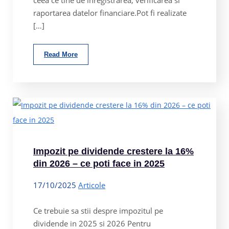
raportarea datelor financiare.Pot fi realizate
[…]
Read More
Impozit pe dividende crestere la 16%
din 2026 – ce poti face in 2025
17/10/2025
Articole
Ce trebuie sa stii despre impozitul pe
dividende in 2025 si 2026 Pentru