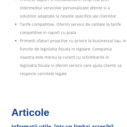
intermediul serviciilor personalizate oferite si a
solutiilor adaptate la nevoile specifice ale clientilor
Tarife competitive. Oferim servicii de calitate la tarife
competitive in raport cu piata
Primesti sfaturi proactive cu privire la businessul tau, in
functie de legislatia fiscala in vigoare. Compania
noastra este mereu la curent cu schimbarile in
legislatia fiscala si oferim servicii care ajuta clientii sa
respecte cerintele legale
Articole
Informații utile, într-un limbaj accesibil