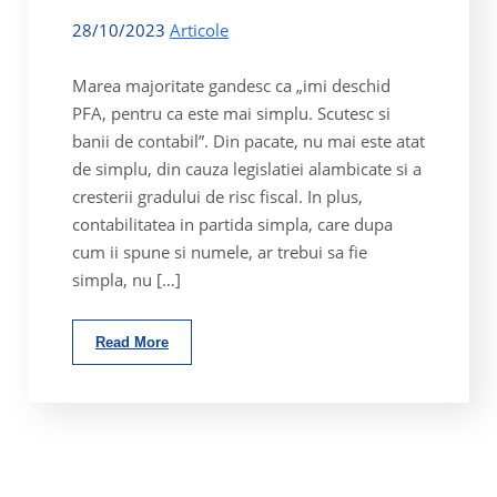
28/10/2023
Articole
Marea majoritate gandesc ca „imi deschid
PFA, pentru ca este mai simplu. Scutesc si
banii de contabil”. Din pacate, nu mai este atat
de simplu, din cauza legislatiei alambicate si a
cresterii gradului de risc fiscal. In plus,
contabilitatea in partida simpla, care dupa
cum ii spune si numele, ar trebui sa fie
simpla, nu […]
Read More