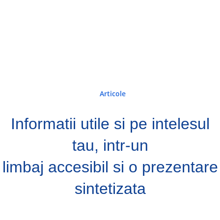
Articole
Informatii utile si pe intelesul
tau, intr-un
limbaj accesibil si o prezentare
sintetizata